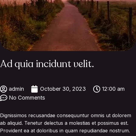
Ad quia incidunt velit.
admin
October 30, 2023
12:00 am
No Comments
Dignissimos recusandae consequuntur omnis ut dolorem
ab aliquid. Tenetur delectus a molestias et possimus est.
Provident ea at doloribus in quam repudiandae nostrum.