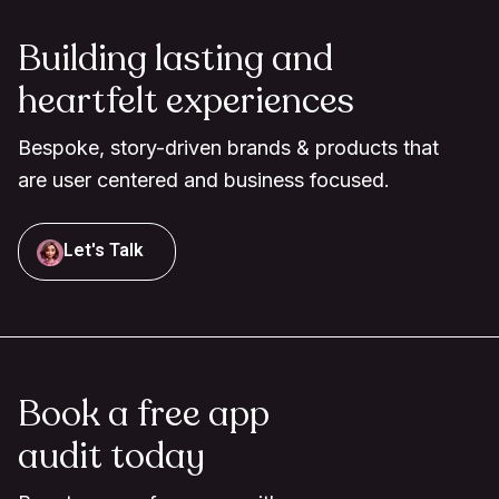
Building lasting and
heartfelt experiences
Bespoke, story-driven brands & products that
are user centered and business focused.
Let's Talk
Book a free app
audit today